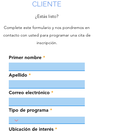
CLIENTE
¿Estás listo?
Complete este formulario y nos pondremos en
contacto con usted para programar una cita de
inscripción.
Primer nombre
Apellido
Correo electrónico
Tipo de programa
Ubicación de interés